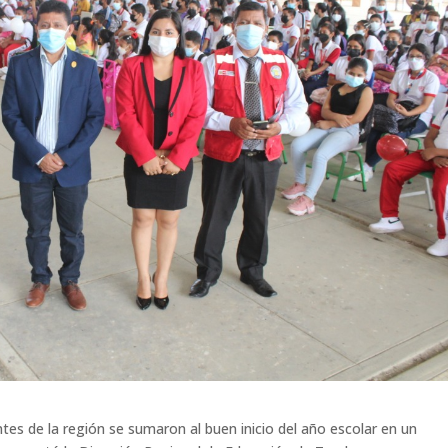
es de la región se sumaron al buen inicio del año escolar en un