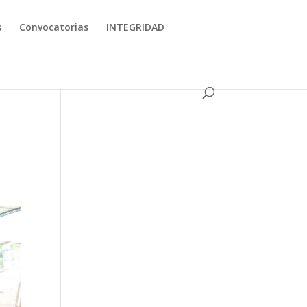
s
Convocatorias
INTEGRIDAD