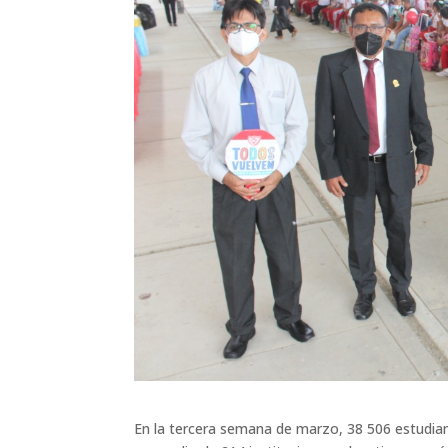
En la tercera semana de marzo, 38 506 estudiant