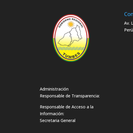
Con
Av. 
Perú
Administración
Responsable de Transparencia:
Responsable de Acceso a la
Información:
Secretaria General