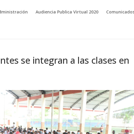
dministración
Audiencia Publica Virtual 2020
Comunicado
tes se integran a las clases en