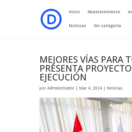
Inicio
Abastecimiento
A
Noticias
Sin categoría
MEJORES VÍAS PARA 
PRESENTA PROYECTO
EJECUCIÓN
por
Administrador
|
Mar 4, 2024
|
Noticias