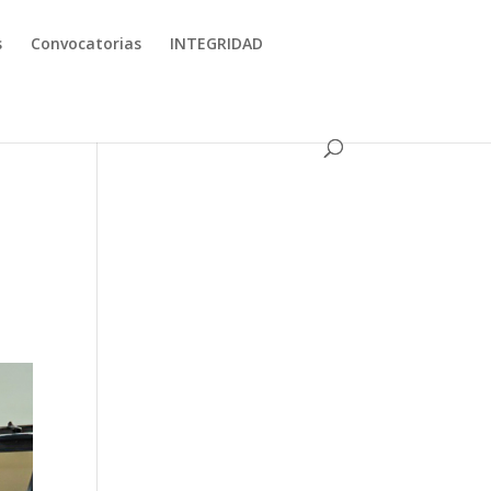
s
Convocatorias
INTEGRIDAD