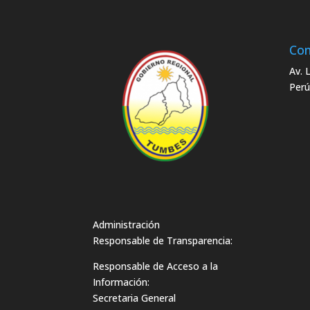
Con
Av. 
Perú
Administración
Responsable de Transparencia:
Responsable de Acceso a la
Información:
Secretaria General