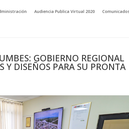
dministración
Audiencia Publica Virtual 2020
Comunicado
TUMBES: GOBIERNO REGIONAL
S Y DISEÑOS PARA SU PRONTA