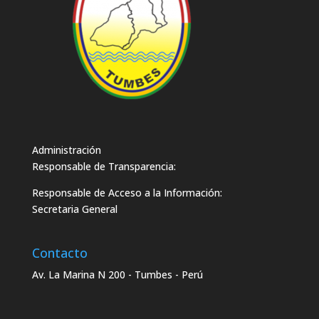
Administración
Responsable de Transparencia:
Responsable de Acceso a la Información:
Secretaria General
Contacto
Av. La Marina N 200 - Tumbes - Perú