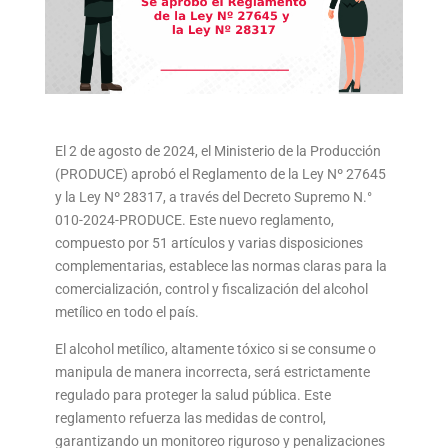
El 2 de agosto de 2024, el Ministerio de la Producción
(PRODUCE) aprobó el Reglamento de la Ley Nº 27645
y la Ley Nº 28317, a través del Decreto Supremo N.°
010-2024-PRODUCE. Este nuevo reglamento,
compuesto por 51 artículos y varias disposiciones
complementarias, establece las normas claras para la
comercialización, control y fiscalización del alcohol
metílico en todo el país.
El alcohol metílico, altamente tóxico si se consume o
manipula de manera incorrecta, será estrictamente
regulado para proteger la salud pública. Este
reglamento refuerza las medidas de control,
garantizando un monitoreo riguroso y penalizaciones