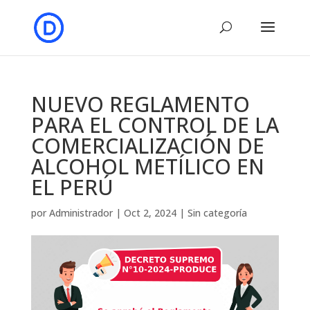
NUEVO REGLAMENTO
PARA EL CONTROL DE LA
COMERCIALIZACIÓN DE
ALCOHOL METÍLICO EN
EL PERÚ
por
Administrador
|
Oct 2, 2024
|
Sin categoría