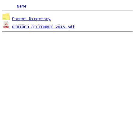
Name
Parent Directory
PERIODO_DICIEMBRE_2015.pdf