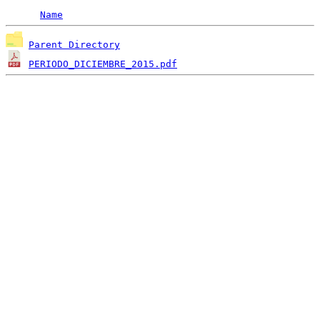
Name
Parent Directory
PERIODO_DICIEMBRE_2015.pdf