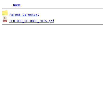
Name
Parent Directory
PERIODO_OCTUBRE_2015.pdf