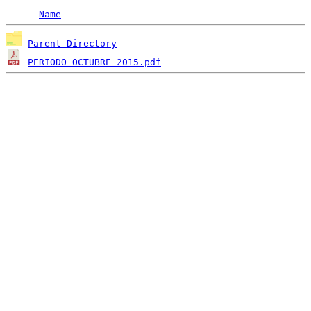
Name
Parent Directory
PERIODO_OCTUBRE_2015.pdf