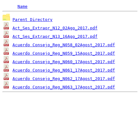
Name
Parent Directory
Act_Ses_Extraor_N12_02Ago_2017.pdf
Act_Ses_Extraor_N13_16Ago_2017.pdf
Acuerdo Consejo_Reg_N058_02Agost_2017.pdf
Acuerdo Consejo_Reg_N059_15Agost_2017.pdf
Acuerdo Consejo_Reg_N060_17Agost_2017.pdf
Acuerdo Consejo_Reg_N061_17Agost_2017.pdf
Acuerdo Consejo_Reg_N062_17Agost_2017.pdf
Acuerdo Consejo_Reg_N063_17Agost_2017.pdf