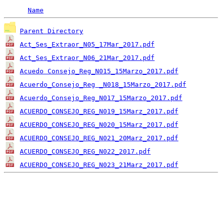
Name
Parent Directory
Act_Ses_Extraor_N05_17Mar_2017.pdf
Act_Ses_Extraor_N06_21Mar_2017.pdf
Acuedo Consejo_Reg_N015_15Marzo_2017.pdf
Acuerdo_Consejo_Reg _N018_15Marzo_2017.pdf
Acuerdo_Consejo_Reg_N017_15Marzo_2017.pdf
ACUERDO_CONSEJO_REG_N019_15Marz_2017.pdf
ACUERDO_CONSEJO_REG_N020_15Marz_2017.pdf
ACUERDO_CONSEJO_REG_N021_20Marz_2017.pdf
ACUERDO_CONSEJO_REG_N022_2017.pdf
ACUERDO_CONSEJO_REG_N023_21Marz_2017.pdf