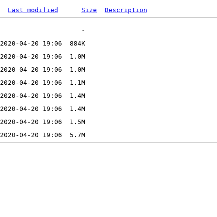
Last modified
Size
Description