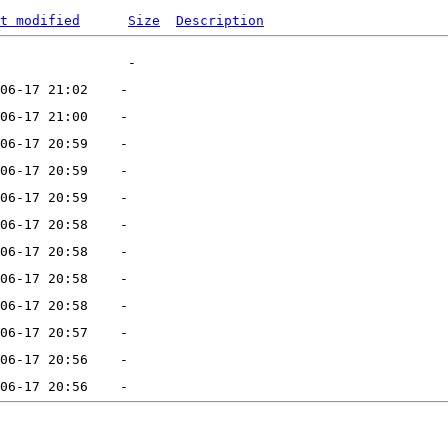
t modified
Size
Description