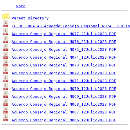
Name
Parent Directory
FE DE ERRATAS Acuerdo Consejo Regional N074_12Julio
Acuerdo Consejo Regional N077_21Julio2023.PDF
Acuerdo Consejo Regional N076_21Julio2023.PDF
Acuerdo Consejo Regional N075_17Julio2023.PDF
Acuerdo Consejo Regional N074_12Julio2023.PDF
Acuerdo Consejo Regional N073_12Julio2023.PDF
Acuerdo Consejo Regional N072_12Julio2023.PDF
Acuerdo Consejo Regional N071_12Julio2023.PDF
Acuerdo Consejo Regional N070_12Julio2023.PDF
Acuerdo Consejo Regional N069_12Julio2023.PDF
Acuerdo Consejo Regional N068_12Julio2023.PDF
Acuerdo Consejo Regional N067_12Julio2023.PDF
Acuerdo Consejo Regional N066_12Julio2023.PDF