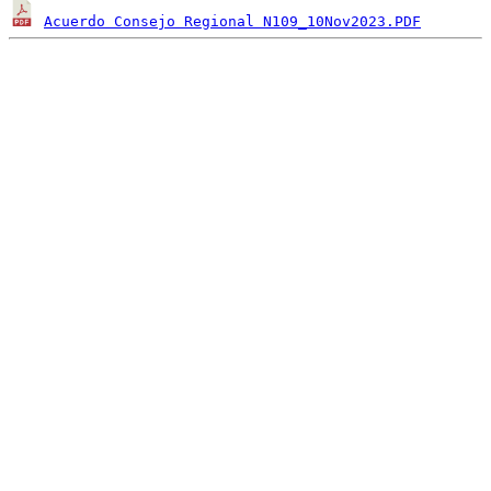
Acuerdo Consejo Regional N109_10Nov2023.PDF