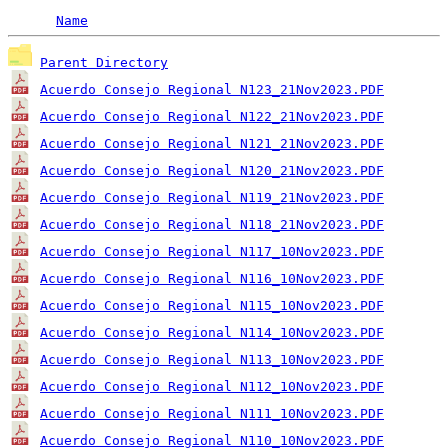
Name
Parent Directory
Acuerdo Consejo Regional N123_21Nov2023.PDF
Acuerdo Consejo Regional N122_21Nov2023.PDF
Acuerdo Consejo Regional N121_21Nov2023.PDF
Acuerdo Consejo Regional N120_21Nov2023.PDF
Acuerdo Consejo Regional N119_21Nov2023.PDF
Acuerdo Consejo Regional N118_21Nov2023.PDF
Acuerdo Consejo Regional N117_10Nov2023.PDF
Acuerdo Consejo Regional N116_10Nov2023.PDF
Acuerdo Consejo Regional N115_10Nov2023.PDF
Acuerdo Consejo Regional N114_10Nov2023.PDF
Acuerdo Consejo Regional N113_10Nov2023.PDF
Acuerdo Consejo Regional N112_10Nov2023.PDF
Acuerdo Consejo Regional N111_10Nov2023.PDF
Acuerdo Consejo Regional N110_10Nov2023.PDF