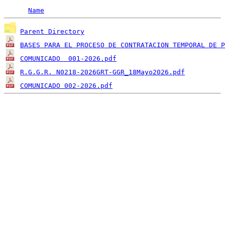
Name
Parent Directory
BASES PARA EL PROCESO DE CONTRATACION TEMPORAL DE P
COMUNICADO  001-2026.pdf
R.G.G.R. N0218-2026GRT-GGR_18Mayo2026.pdf
COMUNICADO 002-2026.pdf