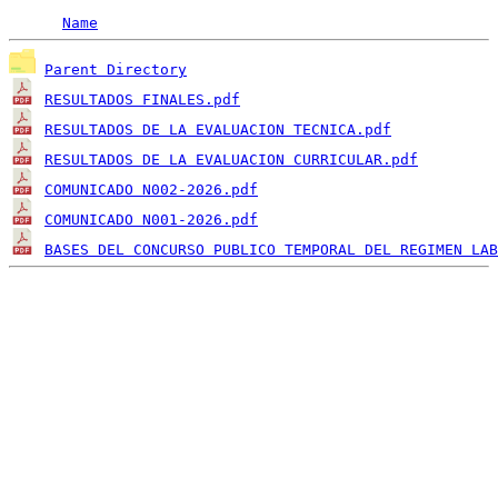
Name
Parent Directory
RESULTADOS FINALES.pdf
RESULTADOS DE LA EVALUACION TECNICA.pdf
RESULTADOS DE LA EVALUACION CURRICULAR.pdf
COMUNICADO N002-2026.pdf
COMUNICADO N001-2026.pdf
BASES DEL CONCURSO PUBLICO TEMPORAL DEL REGIMEN LAB