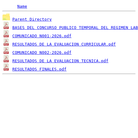
Name
Parent Directory
BASES DEL CONCURSO PUBLICO TEMPORAL DEL REGIMEN LAB
COMUNICADO N001-2026.pdf
RESULTADOS DE LA EVALUACION CURRICULAR.pdf
COMUNICADO N002-2026.pdf
RESULTADOS DE LA EVALUACION TECNICA.pdf
RESULTADOS FINALES.pdf