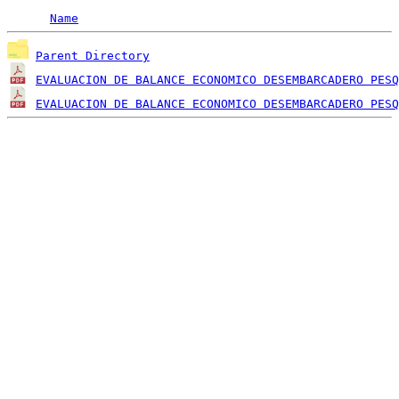
Name
Parent Directory
EVALUACION DE BALANCE ECONOMICO DESEMBARCADERO PES
EVALUACION DE BALANCE ECONOMICO DESEMBARCADERO PESQ