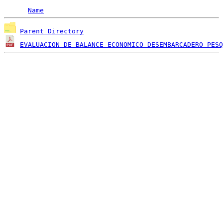
Name
Parent Directory
EVALUACION DE BALANCE ECONOMICO DESEMBARCADERO PESQ