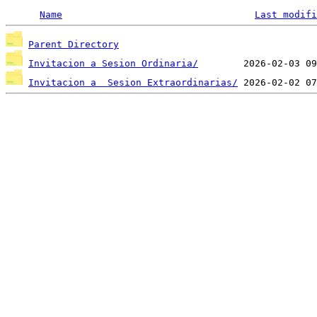
Name
Last modifi
Parent Directory
Invitacion a Sesion Ordinaria/
Invitacion a  Sesion Extraordinarias/