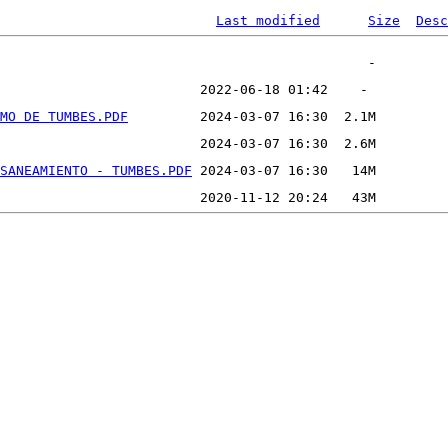
Last modified
Size
Desc
MO DE TUMBES.PDF
SANEAMIENTO - TUMBES.PDF