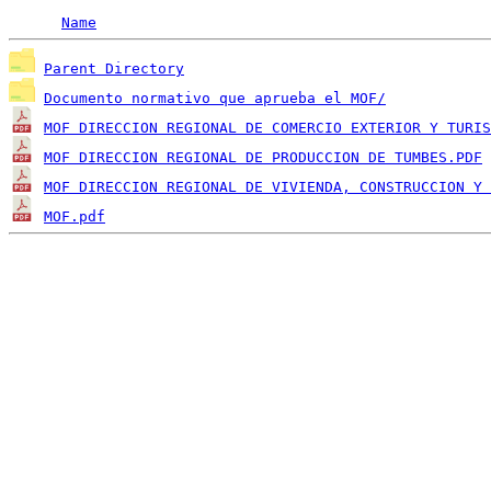
Name
Parent Directory
Documento normativo que aprueba el MOF/
MOF DIRECCION REGIONAL DE COMERCIO EXTERIOR Y TURIS
MOF DIRECCION REGIONAL DE PRODUCCION DE TUMBES.PDF
MOF DIRECCION REGIONAL DE VIVIENDA, CONSTRUCCION Y 
MOF.pdf