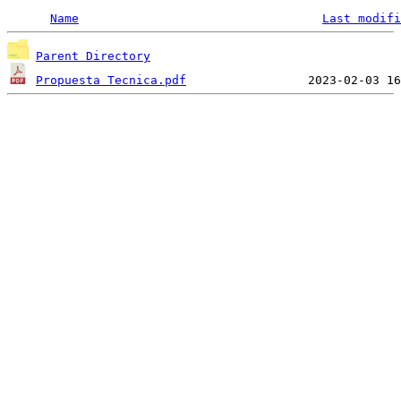
Name
Last modifi
Parent Directory
Propuesta Tecnica.pdf