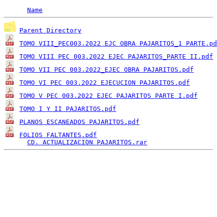
Name
Parent Directory
TOMO VIII_PEC003.2022 EJC OBRA PAJARITOS_1 PARTE.pd
TOMO VIII PEC 003.2022 EJEC PAJARITOS_PARTE II.pdf
TOMO VII PEC 003.2022_EJEC OBRA PAJARITOS.pdf
TOMO VI PEC 003.2022 EJECUCION PAJARITOS.pdf
TOMO V PEC 003.2022 EJEC PAJARITOS PARTE I.pdf
TOMO I Y II PAJARITOS.pdf
PLANOS ESCANEADOS PAJARITOS.pdf
FOLIOS FALTANTES.pdf
                               
CD. ACTUALIZACION PAJARITOS.rar