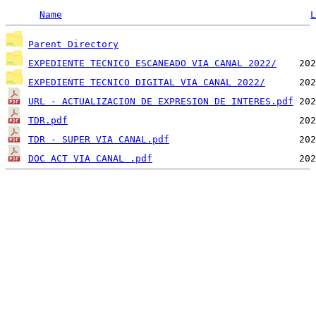
Name
L
Parent Directory
EXPEDIENTE TECNICO ESCANEADO VIA CANAL 2022/
EXPEDIENTE TECNICO DIGITAL VIA CANAL 2022/
URL - ACTUALIZACION DE EXPRESION DE INTERES.pdf
TDR.pdf
TDR - SUPER VIA CANAL.pdf
DOC ACT VIA CANAL .pdf