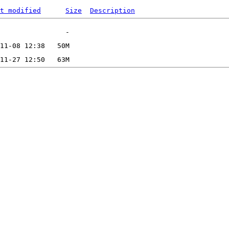
t modified
Size
Description