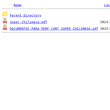
Name
Las
Parent Directory
Super Chilimasa.pdf
DOCUMENTOS PARA PERF CONT SUPER CHILIMASA.pdf