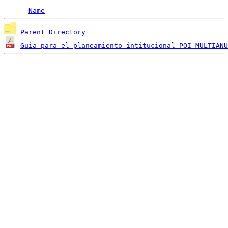
Name
Parent Directory
Guia para el planeamiento intitucional POI MULTIANU