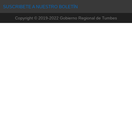
SUSCRIBETE A NUESTRO BOLETÍN
Copyright © 2019-2022 Gobierno Regional de Tumbes