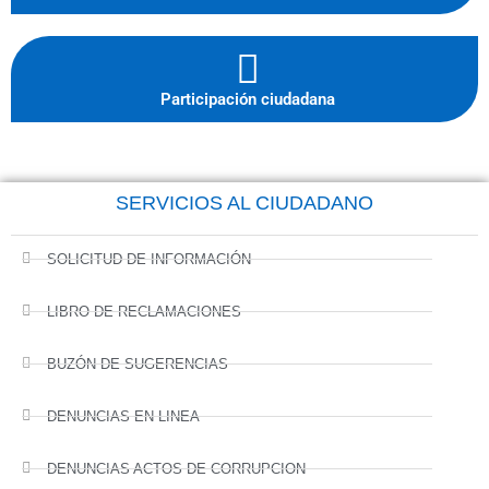
Participación ciudadana
SERVICIOS AL CIUDADANO
SOLICITUD DE INFORMACIÓN
LIBRO DE RECLAMACIONES
BUZÓN DE SUGERENCIAS
DENUNCIAS EN LINEA
DENUNCIAS ACTOS DE CORRUPCION