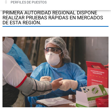
PERFILES DE PUESTOS
PRIMERA AUTORIDAD REGIONAL DISPONE
REALIZAR PRUEBAS RÁPIDAS EN MERCADOS
DE ESTA REGIÓN.