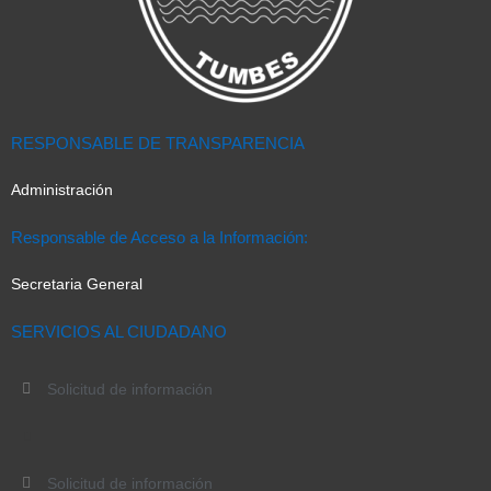
RESPONSABLE DE TRANSPARENCIA
Administración
Responsable de Acceso a la Información:
Secretaria General
SERVICIOS AL CIUDADANO
Solicitud de información
Solicitud de información