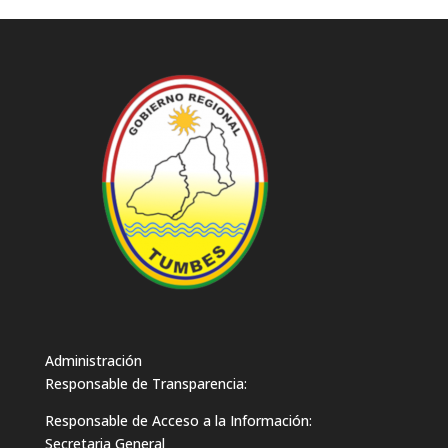
Administración
Responsable de Transparencia:
Responsable de Acceso a la Información:
Secretaria General