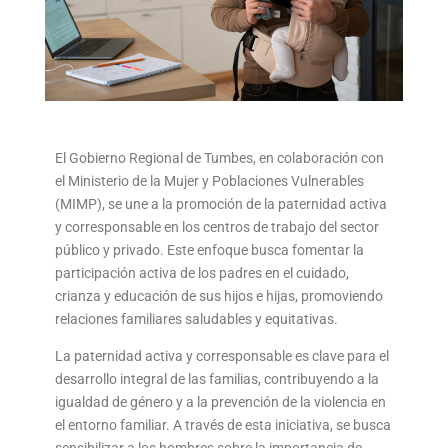
El Gobierno Regional de Tumbes, en colaboración con
el Ministerio de la Mujer y Poblaciones Vulnerables
(MIMP), se une a la promoción de la paternidad activa
y corresponsable en los centros de trabajo del sector
público y privado.
Este enfoque busca fomentar la
participación activa de los padres en el cuidado,
crianza y educación de sus hijos e hijas, promoviendo
relaciones familiares saludables y equitativas.
La paternidad activa y corresponsable es clave para el
desarrollo integral de las familias, contribuyendo a la
igualdad de género y a la prevención de la violencia en
el entorno familiar.
A través de esta iniciativa, se busca