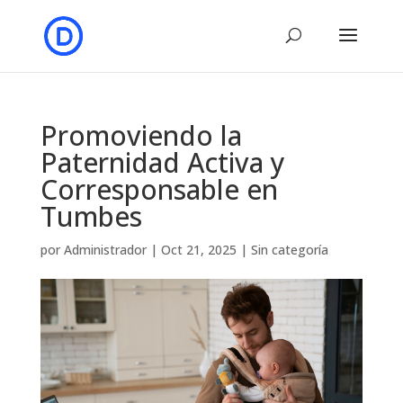
Promoviendo la
Paternidad Activa y
Corresponsable en
Tumbes
por
Administrador
|
Oct 21, 2025
|
Sin categoría