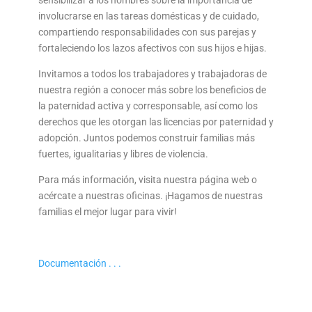
sensibilizar a los hombres sobre la importancia de
involucrarse en las tareas domésticas y de cuidado,
compartiendo responsabilidades con sus parejas y
fortaleciendo los lazos afectivos con sus hijos e hijas.
Invitamos a todos los trabajadores y trabajadoras de
nuestra región a conocer más sobre los beneficios de
la paternidad activa y corresponsable, así como los
derechos que les otorgan las licencias por paternidad y
adopción.
Juntos podemos construir familias más
fuertes, igualitarias y libres de violencia.
Para más información, visita nuestra página web o
acércate a nuestras oficinas. ¡Hagamos de nuestras
familias el mejor lugar para vivir!
Documentación . . .