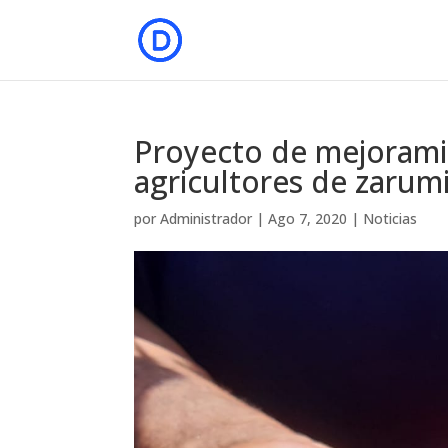
Proyecto de mejoramie
agricultores de zarumi
por
Administrador
|
Ago 7, 2020
|
Noticias