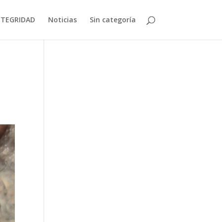
NTEGRIDAD
Noticias
Sin categoría