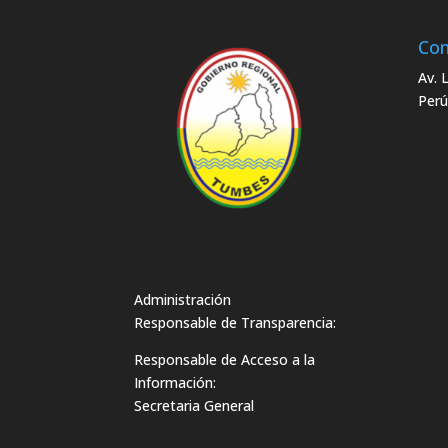
Con
Av. 
Perú
Administración
Responsable de Transparencia:
Responsable de Acceso a la
Información:
Secretaria General