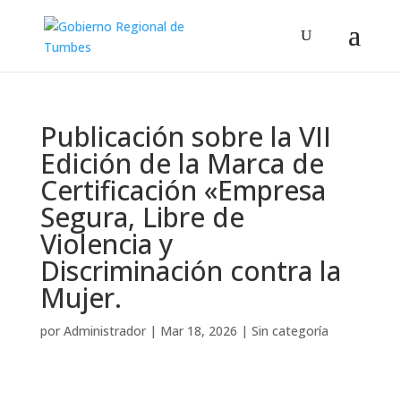
Publicación sobre la VII
Edición de la Marca de
Certificación «Empresa
Segura, Libre de
Violencia y
Discriminación contra la
Mujer.
por
Administrador
|
Mar 18, 2026
|
Sin categoría