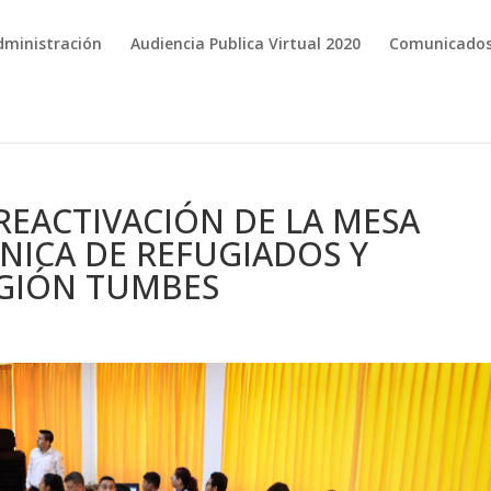
dministración
Audiencia Publica Virtual 2020
Comunicado
REACTIVACIÓN DE LA MESA
NICA DE REFUGIADOS Y
EGIÓN TUMBES