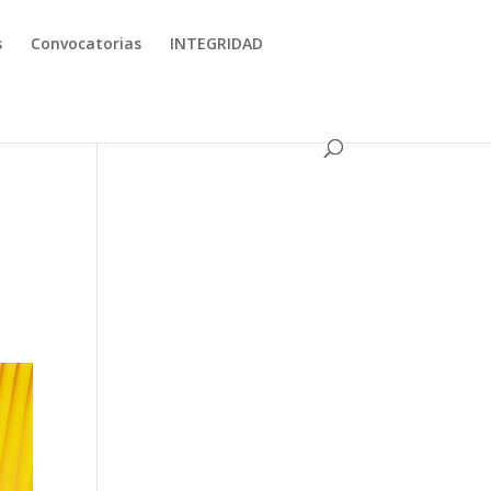
s
Convocatorias
INTEGRIDAD