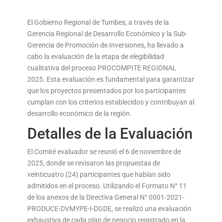
El Gobierno Regional de Tumbes, a través de la
Gerencia Regional de Desarrollo Económico y la Sub-
Gerencia de Promoción de Inversiones, ha llevado a
cabo la evaluación de la etapa de elegibilidad
cualitativa del proceso PROCOMPITE REGIONAL
2025. Esta evaluación es fundamental para garantizar
que los proyectos presentados por los participantes
cumplan con los criterios establecidos y contribuyan al
desarrollo económico de la región.
Detalles de la Evaluación
El Comité evaluador se reunió el 6 de noviembre de
2025, donde se revisaron las propuestas de
veinticuatro (24) participantes que habían sido
admitidos en el proceso. Utilizando el Formato N° 11
de los anexos de la Directiva General N° 0001-2021-
PRODUCE-DVMYPE-I-DGDE, se realizó una evaluación
exhaustiva de cada plan de negocio registrado en la