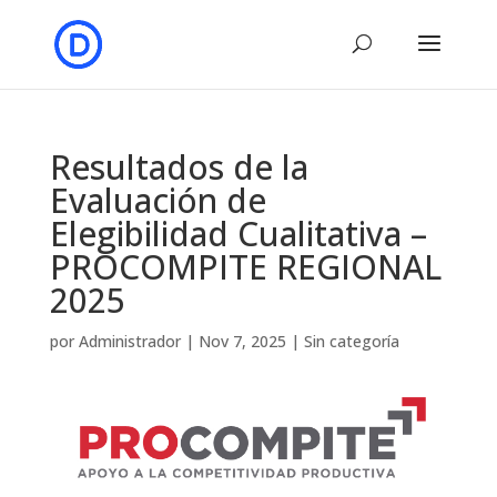
Resultados de la
Evaluación de
Elegibilidad Cualitativa –
PROCOMPITE REGIONAL
2025
por
Administrador
|
Nov 7, 2025
|
Sin categoría