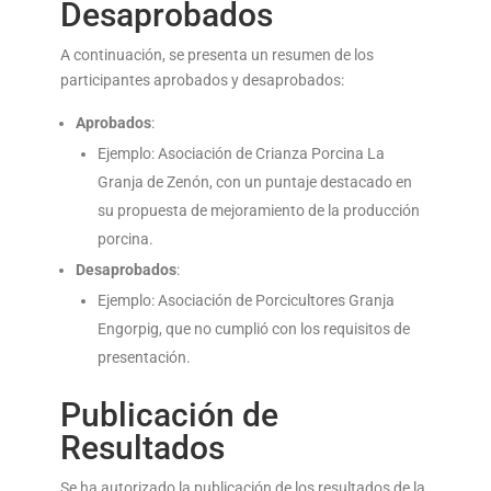
Desaprobados
A continuación, se presenta un resumen de los
participantes aprobados y desaprobados:
Aprobados
:
Ejemplo: Asociación de Crianza Porcina La
Granja de Zenón, con un puntaje destacado en
su propuesta de mejoramiento de la producción
porcina.
Desaprobados
:
Ejemplo: Asociación de Porcicultores Granja
Engorpig, que no cumplió con los requisitos de
presentación.
Publicación de
Resultados
Se ha autorizado la publicación de los resultados de la