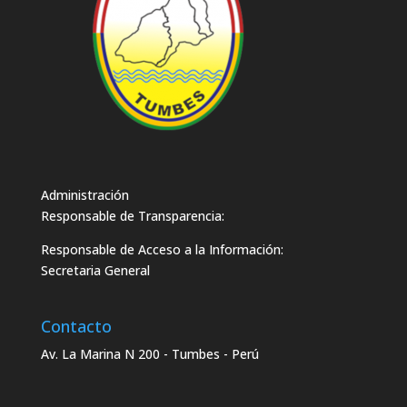
Administración
Responsable de Transparencia:
Responsable de Acceso a la Información:
Secretaria General
Contacto
Av. La Marina N 200 - Tumbes - Perú