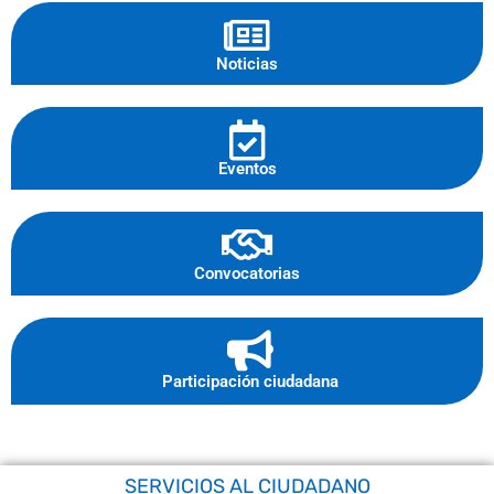
Noticias
Eventos
Convocatorias
Participación ciudadana
SERVICIOS AL CIUDADANO