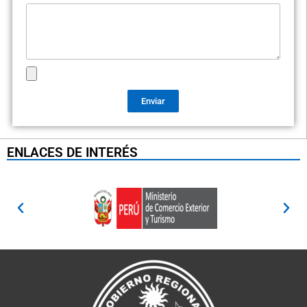
Enviar
ENLACES DE INTERÉS