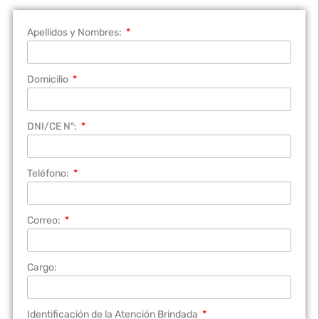
Apellidos y Nombres:
Domicilio
DNI/CE N°:
Teléfono:
Correo:
Cargo:
Identificación de la Atención Brindada