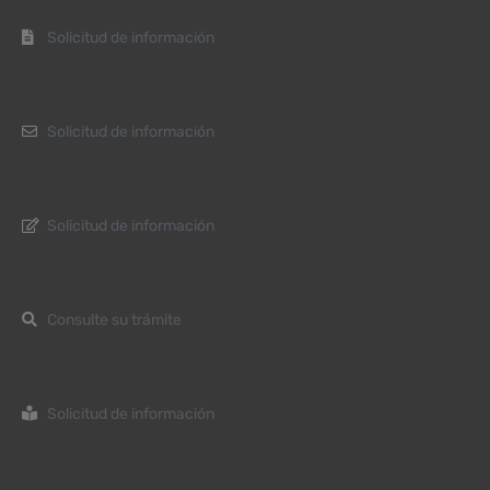
Solicitud de información
Solicitud de información
Solicitud de información
Consulte su trámite
Solicitud de información