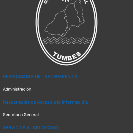
RESPONSABLE DE TRANSPARENCIA
Administración
Responsable de Acceso a la Información:
Secretaria General
SERVICIOS AL CIUDADANO