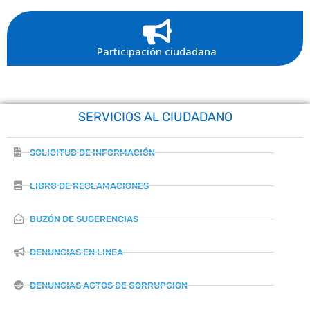
Participación ciudadana
SERVICIOS AL CIUDADANO
SOLICITUD DE INFORMACIÓN
LIBRO DE RECLAMACIONES
BUZÓN DE SUGERENCIAS
DENUNCIAS EN LINEA
DENUNCIAS ACTOS DE CORRUPCION