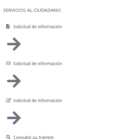
SERVICIOS AL CIUDADANO
Solicitud de información
Solicitud de información
Solicitud de información
Consulte su trámite