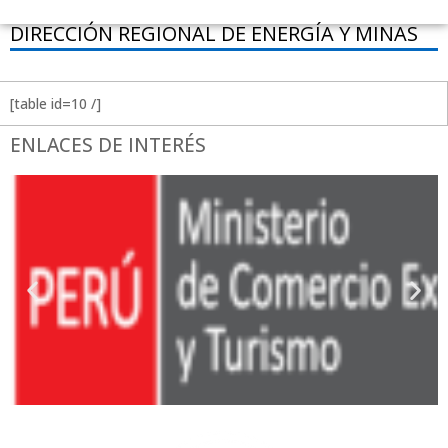
DIRECCIÓN REGIONAL DE ENERGÍA Y MINAS
[table id=10 /]
ENLACES DE INTERÉS