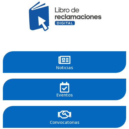
Noticias
Eventos
Convocatorias