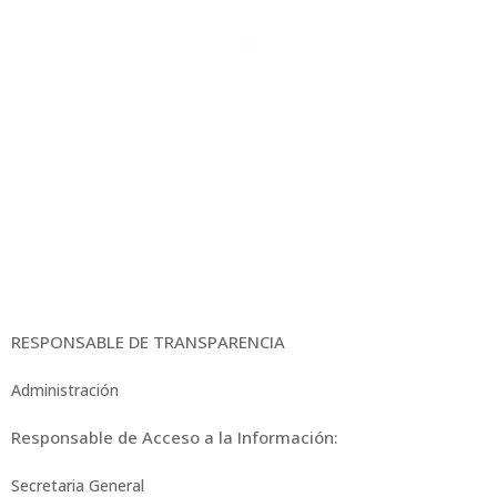
RESPONSABLE DE TRANSPARENCIA
Administración
Responsable de Acceso a la Información:
Secretaria General