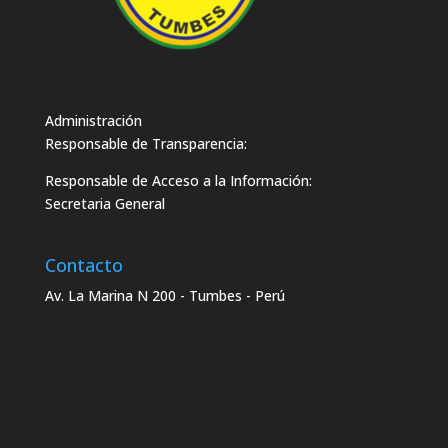
Administración
Responsable de Transparencia:
Responsable de Acceso a la Información:
Secretaria General
Contacto
Av. La Marina N 200 - Tumbes - Perú