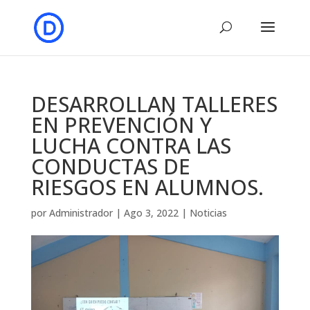
DESARROLLAN TALLERES
EN PREVENCIÓN Y
LUCHA CONTRA LAS
CONDUCTAS DE
RIESGOS EN ALUMNOS.
por
Administrador
|
Ago 3, 2022
|
Noticias