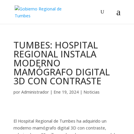
TUMBES: HOSPITAL
REGIONAL INSTALA
MODERNO
MAMÓGRAFO DIGITAL
3D CON CONTRASTE
por
Administrador
|
Ene 19, 2024
|
Noticias
El Hospital Regional de Tumbes ha adquirido un
moderno mamógrafo digital 3D con contraste,