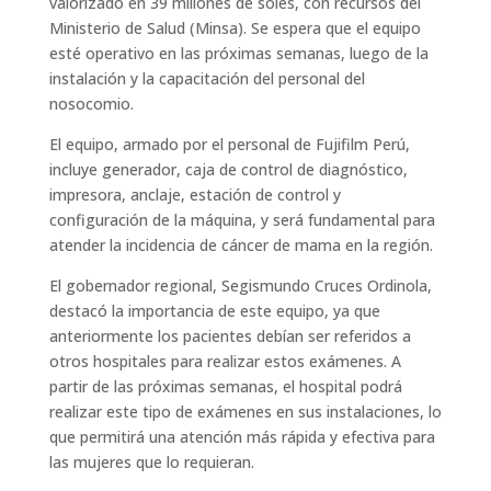
valorizado en 39 millones de soles, con recursos del
Ministerio de Salud (Minsa). Se espera que el equipo
esté operativo en las próximas semanas, luego de la
instalación y la capacitación del personal del
nosocomio.
El equipo, armado por el personal de Fujifilm Perú,
incluye generador, caja de control de diagnóstico,
impresora, anclaje, estación de control y
configuración de la máquina, y será fundamental para
atender la incidencia de cáncer de mama en la región.
El gobernador regional, Segismundo Cruces Ordinola,
destacó la importancia de este equipo, ya que
anteriormente los pacientes debían ser referidos a
otros hospitales para realizar estos exámenes. A
partir de las próximas semanas, el hospital podrá
realizar este tipo de exámenes en sus instalaciones, lo
que permitirá una atención más rápida y efectiva para
las mujeres que lo requieran.