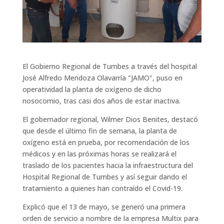
El Gobierno Regional de Tumbes a través del hospital
José Alfredo Mendoza Olavarría "JAMO", puso en
operatividad la planta de oxígeno de dicho
nosocomio, tras casi dos años de estar inactiva.
El gobernador regional, Wilmer Dios Benites, destacó
que desde el último fin de semana, la planta de
oxígeno está en prueba, por recomendación de los
médicos y en las próximas horas se realizará el
traslado de los pacientes hacia la infraestructura del
Hospital Regional de Tumbes y así seguir dando el
tratamiento a quienes han contraído el Covid-19.
Explicó que el 13 de mayo, se generó una primera
orden de servicio a nombre de la empresa Multix para