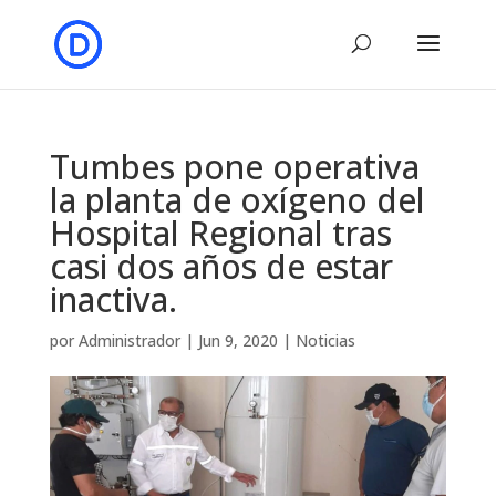
Tumbes pone operativa
la planta de oxígeno del
Hospital Regional tras
casi dos años de estar
inactiva.
por
Administrador
|
Jun 9, 2020
|
Noticias