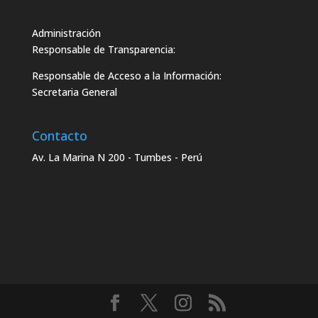
Administración
Responsable de Transparencia:
Responsable de Acceso a la Información:
Secretaria General
Contacto
Av. La Marina N 200 - Tumbes - Perú