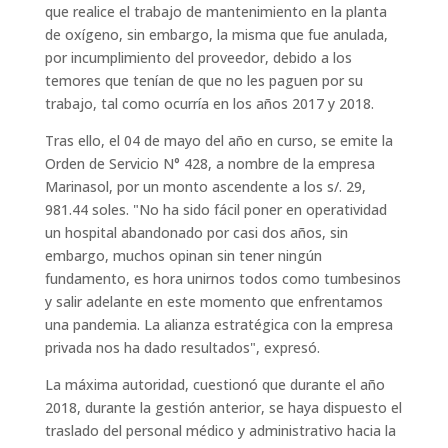
que realice el trabajo de mantenimiento en la planta
de oxígeno, sin embargo, la misma que fue anulada,
por incumplimiento del proveedor, debido a los
temores que tenían de que no les paguen por su
trabajo, tal como ocurría en los años 2017 y 2018.
Tras ello, el 04 de mayo del año en curso, se emite la
Orden de Servicio N° 428, a nombre de la empresa
Marinasol, por un monto ascendente a los s/. 29,
981.44 soles. "No ha sido fácil poner en operatividad
un hospital abandonado por casi dos años, sin
embargo, muchos opinan sin tener ningún
fundamento, es hora unirnos todos como tumbesinos
y salir adelante en este momento que enfrentamos
una pandemia. La alianza estratégica con la empresa
privada nos ha dado resultados", expresó.
La máxima autoridad, cuestionó que durante el año
2018, durante la gestión anterior, se haya dispuesto el
traslado del personal médico y administrativo hacia la