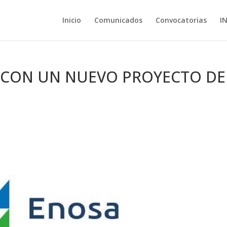
Inicio
Comunicados
Convocatorias
I
A CON UN NUEVO PROYECTO DE