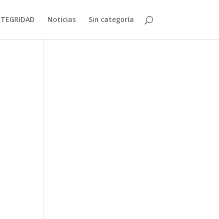
NTEGRIDAD
Noticias
Sin categoría