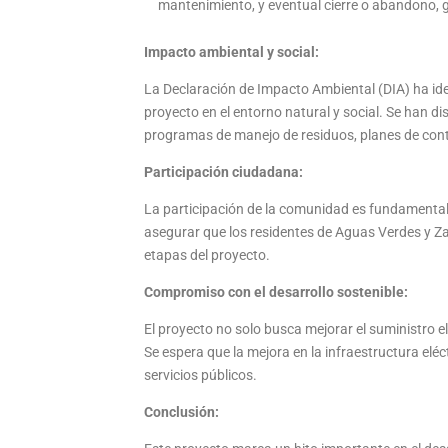
mantenimiento, y eventual cierre o abandono,
Impacto ambiental y social:
La Declaración de Impacto Ambiental (DIA) ha id
proyecto en el entorno natural y social. Se han d
programas de manejo de residuos, planes de cont
Participación ciudadana:
La participación de la comunidad es fundamental
asegurar que los residentes de Aguas Verdes y Z
etapas del proyecto.
Compromiso con el desarrollo sostenible:
El proyecto no solo busca mejorar el suministro el
Se espera que la mejora en la infraestructura eléc
servicios públicos.
Conclusión: