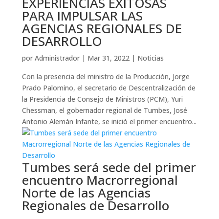
EXPERIENCIAS EXITOSAS
PARA IMPULSAR LAS
AGENCIAS REGIONALES DE
DESARROLLO
por
Administrador
|
Mar 31, 2022
|
Noticias
Con la presencia del ministro de la Producción, Jorge
Prado Palomino, el secretario de Descentralización de
la Presidencia de Consejo de Ministros (PCM), Yuri
Chessman, el gobernador regional de Tumbes, José
Antonio Alemán Infante, se inició el primer encuentro...
Tumbes será sede del primer
encuentro Macrorregional
Norte de las Agencias
Regionales de Desarrollo