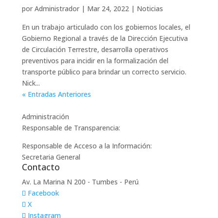
por
Administrador
|
Mar 24, 2022
|
Noticias
En un trabajo articulado con los gobiernos locales, el
Gobierno Regional a través de la Dirección Ejecutiva
de Circulación Terrestre, desarrolla operativos
preventivos para incidir en la formalización del
transporte público para brindar un correcto servicio.
Nick...
« Entradas Anteriores
Administración
Responsable de Transparencia:
Responsable de Acceso a la Información:
Secretaria General
Contacto
Av. La Marina N 200 - Tumbes - Perú
Facebook
X
Instagram