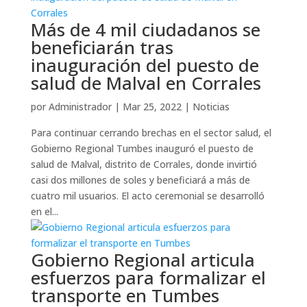
Más de 4 mil ciudadanos se
beneficiarán tras
inauguración del puesto de
salud de Malval en Corrales
por
Administrador
|
Mar 25, 2022
|
Noticias
Para continuar cerrando brechas en el sector salud, el
Gobierno Regional Tumbes inauguró el puesto de
salud de Malval, distrito de Corrales, donde invirtió
casi dos millones de soles y beneficiará a más de
cuatro mil usuarios. El acto ceremonial se desarrolló
en el...
Gobierno Regional articula
esfuerzos para formalizar el
transporte en Tumbes