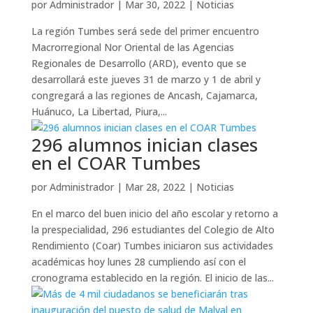
por
Administrador
|
Mar 30, 2022
|
Noticias
La región Tumbes será sede del primer encuentro
Macrorregional Nor Oriental de las Agencias
Regionales de Desarrollo (ARD), evento que se
desarrollará este jueves 31 de marzo y 1 de abril y
congregará a las regiones de Ancash, Cajamarca,
Huánuco, La Libertad, Piura,...
296 alumnos inician clases
en el COAR Tumbes
por
Administrador
|
Mar 28, 2022
|
Noticias
En el marco del buen inicio del año escolar y retorno a
la prespecialidad, 296 estudiantes del Colegio de Alto
Rendimiento (Coar) Tumbes iniciaron sus actividades
académicas hoy lunes 28 cumpliendo así con el
cronograma establecido en la región. El inicio de las...