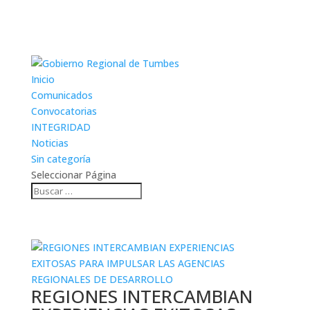
Inicio
Comunicados
Convocatorias
INTEGRIDAD
Noticias
Sin categoría
Seleccionar Página
REGIONES INTERCAMBIAN