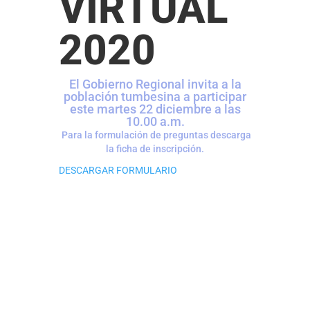
VIRTUAL
2020
El Gobierno Regional invita a la
población tumbesina a participar
este martes 22 diciembre a las
10.00 a.m.
Para la formulación de preguntas descarga
la ficha de inscripción.
DESCARGAR FORMULARIO