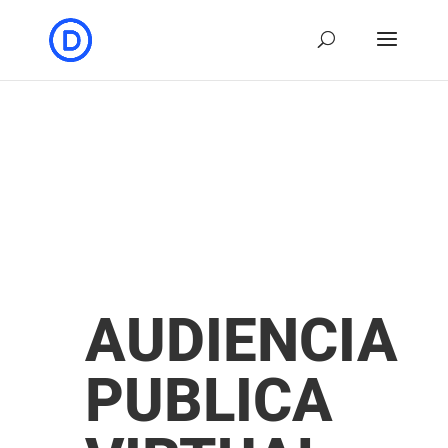
AUDIENCIA
PUBLICA