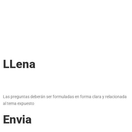
LLena
Las preguntas deberán ser formuladas en forma clara y relacionada
al tema expuesto
Envia