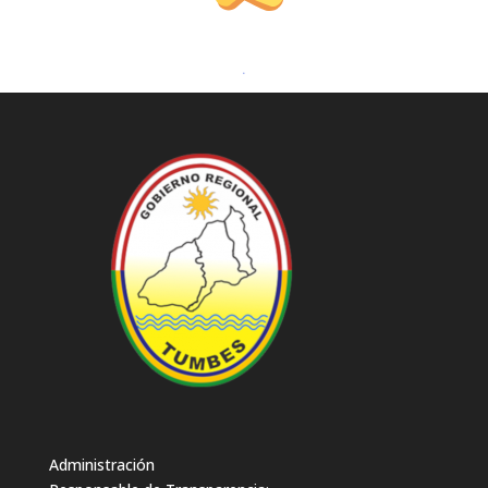
.
Administración