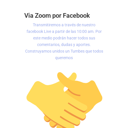
Via Zoom por Facebook
Transmitiremos a través de nuestro
facebook Live a partir de las 10:00 am. Por
este medio podrán hacer todos sus
comentarios, dudas y aportes.
Construyamos unidos un Tumbes que todos
queremos