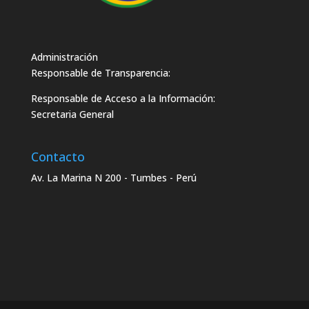
Administración
Responsable de Transparencia:
Responsable de Acceso a la Información:
Secretaria General
Contacto
Av. La Marina N 200 - Tumbes - Perú