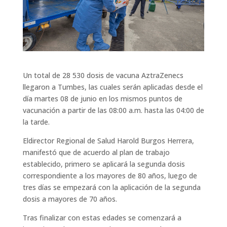
Un total de 28 530 dosis de vacuna AztraZenecs
llegaron a Tumbes, las cuales serán aplicadas desde el
día martes 08 de junio en los mismos puntos de
vacunación a partir de las 08:00 a.m. hasta las 04:00 de
la tarde.
Eldirector Regional de Salud Harold Burgos Herrera,
manifestó que de acuerdo al plan de trabajo
establecido, primero se aplicará la segunda dosis
correspondiente a los mayores de 80 años, luego de
tres días se empezará con la aplicación de la segunda
dosis a mayores de 70 años.
Tras finalizar con estas edades se comenzará a