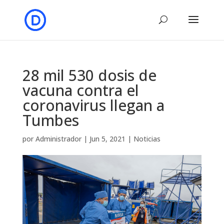
28 mil 530 dosis de
vacuna contra el
coronavirus llegan a
Tumbes
por
Administrador
|
Jun 5, 2021
|
Noticias