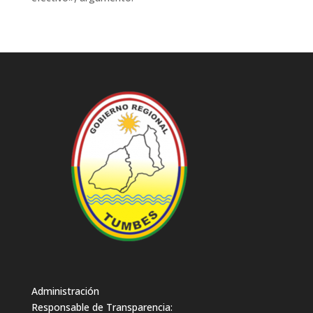
Administración
Responsable de Transparencia: