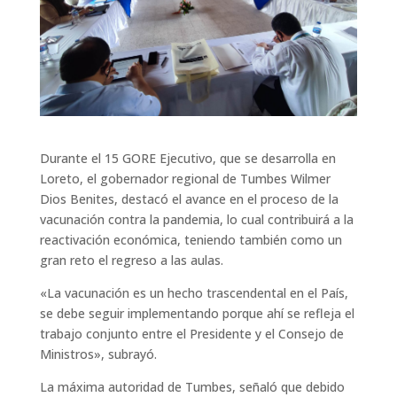
Durante el 15 GORE Ejecutivo, que se desarrolla en
Loreto, el gobernador regional de Tumbes Wilmer
Dios Benites, destacó el avance en el proceso de la
vacunación contra la pandemia, lo cual contribuirá a la
reactivación económica, teniendo también como un
gran reto el regreso a las aulas.
«La vacunación es un hecho trascendental en el País,
se debe seguir implementando porque ahí se refleja el
trabajo conjunto entre el Presidente y el Consejo de
Ministros», subrayó.
La máxima autoridad de Tumbes, señaló que debido