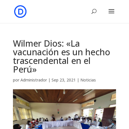
Wilmer Dios: «La
vacunación es un hecho
trascendental en el
Perú»
por
Administrador
|
Sep 23, 2021
|
Noticias