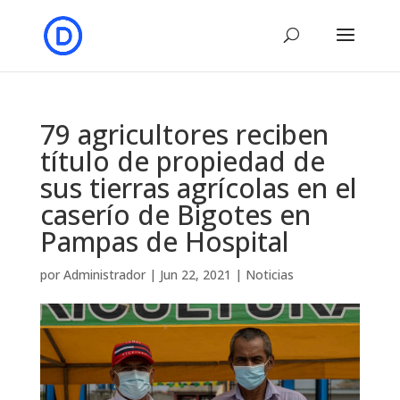
79 agricultores reciben
título de propiedad de
sus tierras agrícolas en el
caserío de Bigotes en
Pampas de Hospital
por
Administrador
|
Jun 22, 2021
|
Noticias