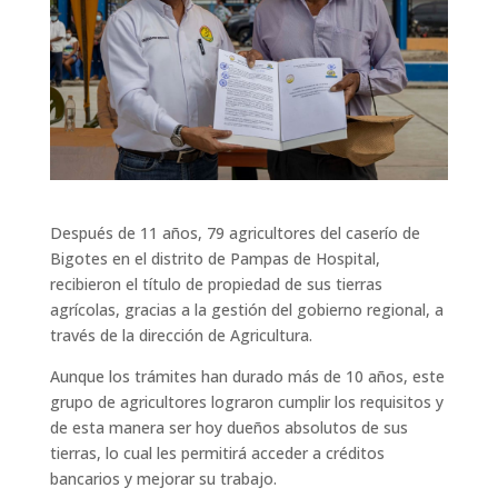
Después de 11 años, 79 agricultores del caserío de
Bigotes en el distrito de Pampas de Hospital,
recibieron el título de propiedad de sus tierras
agrícolas, gracias a la gestión del gobierno regional, a
través de la dirección de Agricultura.
Aunque los trámites han durado más de 10 años, este
grupo de agricultores lograron cumplir los requisitos y
de esta manera ser hoy dueños absolutos de sus
tierras, lo cual les permitirá acceder a créditos
bancarios y mejorar su trabajo.