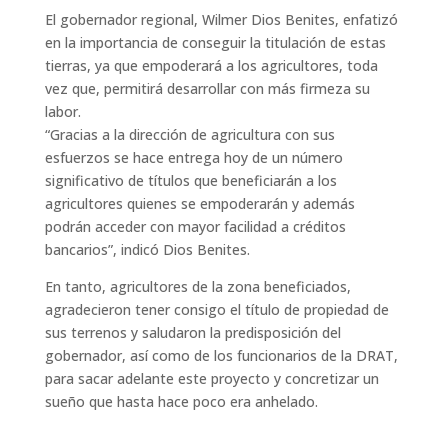
El gobernador regional, Wilmer Dios Benites, enfatizó
en la importancia de conseguir la titulación de estas
tierras, ya que empoderará a los agricultores, toda
vez que, permitirá desarrollar con más firmeza su
labor.
“Gracias a la dirección de agricultura con sus
esfuerzos se hace entrega hoy de un número
significativo de títulos que beneficiarán a los
agricultores quienes se empoderarán y además
podrán acceder con mayor facilidad a créditos
bancarios”, indicó Dios Benites.
En tanto, agricultores de la zona beneficiados,
agradecieron tener consigo el título de propiedad de
sus terrenos y saludaron la predisposición del
gobernador, así como de los funcionarios de la DRAT,
para sacar adelante este proyecto y concretizar un
sueño que hasta hace poco era anhelado.