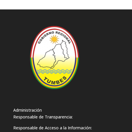
Administración
Responsable de Transparencia:
Responsable de Acceso a la Información: