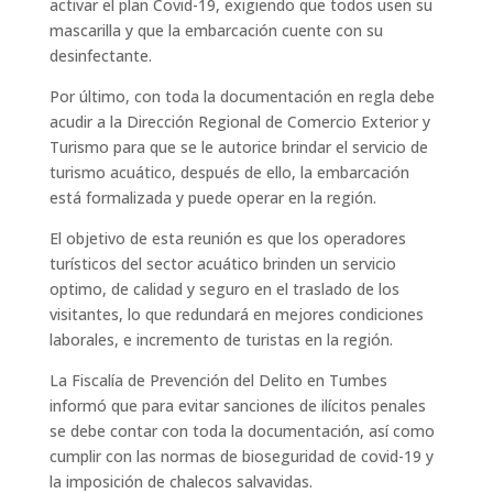
activar el plan Covid-19, exigiendo que todos usen su
mascarilla y que la embarcación cuente con su
desinfectante.
Por último, con toda la documentación en regla debe
acudir a la Dirección Regional de Comercio Exterior y
Turismo para que se le autorice brindar el servicio de
turismo acuático, después de ello, la embarcación
está formalizada y puede operar en la región.
El objetivo de esta reunión es que los operadores
turísticos del sector acuático brinden un servicio
optimo, de calidad y seguro en el traslado de los
visitantes, lo que redundará en mejores condiciones
laborales, e incremento de turistas en la región.
La Fiscalía de Prevención del Delito en Tumbes
informó que para evitar sanciones de ilícitos penales
se debe contar con toda la documentación, así como
cumplir con las normas de bioseguridad de covid-19 y
la imposición de chalecos salvavidas.