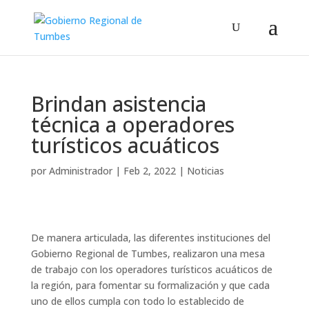
Brindan asistencia
técnica a operadores
turísticos acuáticos
por
Administrador
|
Feb 2, 2022
|
Noticias
De manera articulada, las diferentes instituciones del
Gobierno Regional de Tumbes, realizaron una mesa
de trabajo con los operadores turísticos acuáticos de
la región, para fomentar su formalización y que cada
uno de ellos cumpla con todo lo establecido de