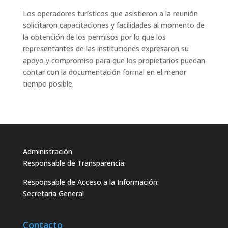
Los operadores turísticos que asistieron a la reunión
solicitaron capacitaciones y facilidades al momento de
la obtención de los permisos por lo que los
representantes de las instituciones expresaron su
apoyo y compromiso para que los propietarios puedan
contar con la documentación formal en el menor
tiempo posible.
Administración
Responsable de Transparencia:
Responsable de Acceso a la Información:
Secretaria General
Contacto