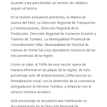
acuerdo a ley para brindar un servicio de calidad y
seguro al turista.
En la reunión estuvieron presentes, la Marina de
Guerra del Perú, La Dirección Regional de Transportes
y Comunicaciones, Dirección Regional de la
Producción, Dirección Regional de Comercio Exterior y
Turismo de Tumbes, La Municipalidad Provincial de
Contralmirante Villar, Municipalidad de Distrital de
Canoas de Punta Sal y los operadores turísticos de las
tres provincias de la región.
Como se sabe, el 100% de este sector opera de
manera informal en las playas de la región, de este
porcentaje solo 38 embarcaciones (25%) buscan su
formalización total, con la obtención de la constancia
otorgada por la Dircetur Tumbes, y empezar con el
servicio turístico acuático.
Este porcentaje se encuentra aún tramitando su
documentación en la Dirección Regional de