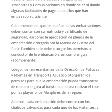
Trasportes y Comunicaciones en donde se está dando
algunas facilidades de pago a aquellos que han
empezado su trámite.
Cabe mencionar, que los dueños de las embarcaciones
deben contar con su matrícula y certificado de
seguridad, así como la aprobación de planos de la
embarcación otorgada por la Marina de Guerra del
Perú. También se le debe otorgar los permisos al
conductor de la embarcación, así como al guía
(acompañante).
Luego, los representantes de la Dirección de Políticas
y Normas en Transporte Acuático otorgarán los
permisos para que la embarcación pueda transportar
de manera segura al turista que desea realizar el tour
por las playas o los Manglares de la región.
Además, cada embarcación debe contar con los
chalecos salvavidas para cada uno de los visitantes, y