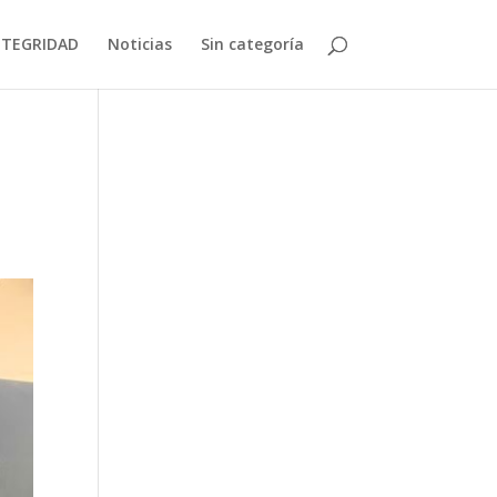
NTEGRIDAD
Noticias
Sin categoría
l