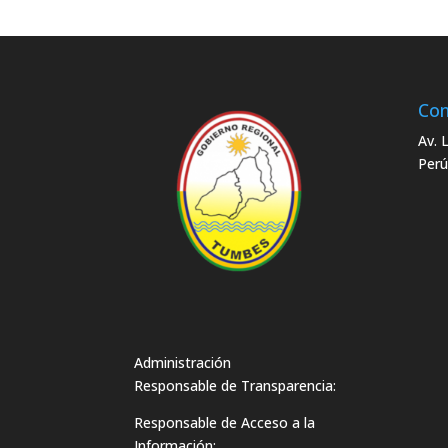
Con
Av. 
Perú
Administración
Responsable de Transparencia:
Responsable de Acceso a la
Información: