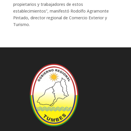
propietarios y trabajadores de estos
establecimientos”, manifestó Rodolfo Agramonte
Pintado, director regional de Comercio Exterior y
Turismo.