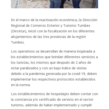
En el marco de la reactivación económica, la Dirección
Regional de Comercio Exterior y Turismo Tumbes
(Dircetur), inició con la fiscalización en los diferentes
alojamientos de las tres provincias de la región
Tumbes.
Los operativos se desarrollan de manera inopinada a
los establecimientos que brindan diferentes servicios a
los turistas, los mismos que después de 2 años de
estar paralizados y con un bajo índice de visitas
debido a la pandemia generada por la covid-19, deben
implementar los respectivos protocolos establecidos
en la norma.
Los establecimientos de hospedajes deben contar con
la constancia y/o certificado de servicio en el sector
turismo, además de haber implementado y cumplir