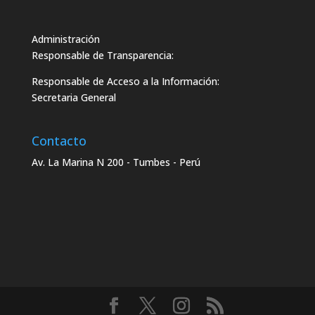
Administración
Responsable de Transparencia:
Responsable de Acceso a la Información:
Secretaria General
Contacto
Av. La Marina N 200 - Tumbes - Perú