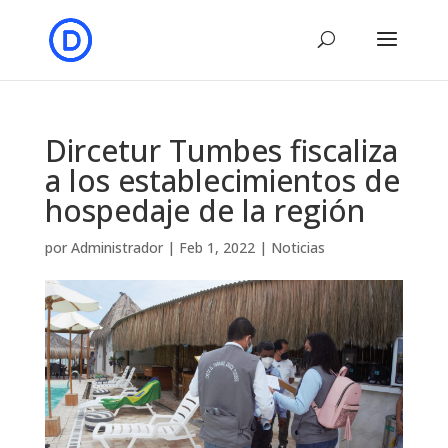
Dircetur Tumbes fiscaliza
a los establecimientos de
hospedaje de la región
por
Administrador
|
Feb 1, 2022
|
Noticias