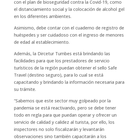
con el plan de bioseguridad contra la Covid-19, como
el distanciamiento social y la colocación de alcohol gel
en los diferentes ambientes.
Asimismo, debe contar con el cuaderno de registro de
huéspedes y ser cuidadoso con el ingreso de menores
de edad al establecimiento.
Además, la Dircetur Tumbes está brindando las
facilidades para que los prestadores de servicio
turísticos de la región puedan obtener el sello Safe
Travel (destino seguro), para lo cual se está
capacitando y brindando la información necesaria para
su trámite.
“Sabemos que este sector muy golpeado por la
pandemia se está reactivando, pero se debe tener
todo en regla para que puedan operar y ofrecer un
servicio de calidad y calidez al turista, por ello, los
inspectores no solo fiscalizarán y levantarán
observaciones sino también capacitarán a los