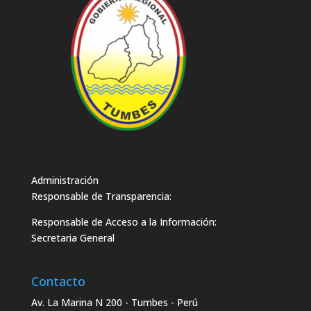
Administración
Responsable de Transparencia:
Responsable de Acceso a la Información:
Secretaria General
Contacto
Av. La Marina N 200 - Tumbes - Perú