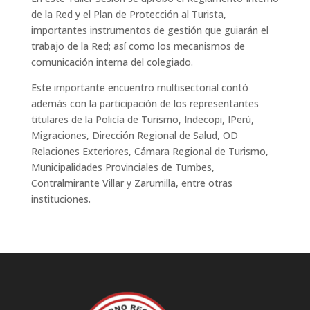
de la Red y el Plan de Protección al Turista,
importantes instrumentos de gestión que guiarán el
trabajo de la Red; así como los mecanismos de
comunicación interna del colegiado.
Este importante encuentro multisectorial contó
además con la participación de los representantes
titulares de la Policía de Turismo, Indecopi, IPerú,
Migraciones, Dirección Regional de Salud, OD
Relaciones Exteriores, Cámara Regional de Turismo,
Municipalidades Provinciales de Tumbes,
Contralmirante Villar y Zarumilla, entre otras
instituciones.