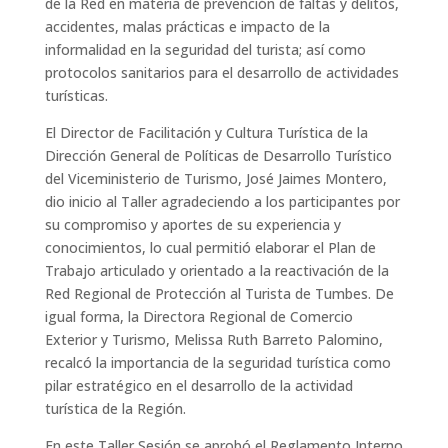
de la Red en materia de prevención de faltas y delitos,
accidentes, malas prácticas e impacto de la
informalidad en la seguridad del turista; así como
protocolos sanitarios para el desarrollo de actividades
turísticas.
El Director de Facilitación y Cultura Turística de la
Dirección General de Políticas de Desarrollo Turístico
del Viceministerio de Turismo, José Jaimes Montero,
dio inicio al Taller agradeciendo a los participantes por
su compromiso y aportes de su experiencia y
conocimientos, lo cual permitió elaborar el Plan de
Trabajo articulado y orientado a la reactivación de la
Red Regional de Protección al Turista de Tumbes. De
igual forma, la Directora Regional de Comercio
Exterior y Turismo, Melissa Ruth Barreto Palomino,
recalcó la importancia de la seguridad turística como
pilar estratégico en el desarrollo de la actividad
turística de la Región.
En este Taller Sesión se aprobó el Reglamento Interno