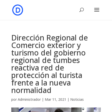
Dirección Regional de
Comercio exterior y
turismo del gobierno
regional de tumbes
reactiva red de
protección al turista
frente a la nueva
normalidad
por
Administrador
|
Mar 11, 2021
|
Noticias