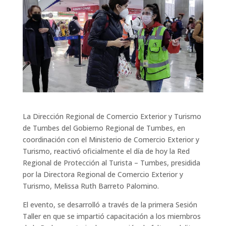
La Dirección Regional de Comercio Exterior y Turismo
de Tumbes del Gobierno Regional de Tumbes, en
coordinación con el Ministerio de Comercio Exterior y
Turismo, reactivó oficialmente el día de hoy la Red
Regional de Protección al Turista – Tumbes, presidida
por la Directora Regional de Comercio Exterior y
Turismo, Melissa Ruth Barreto Palomino.
El evento, se desarrolló a través de la primera Sesión
Taller en que se impartió capacitación a los miembros