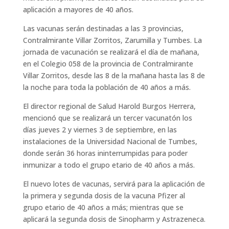
aplicación a mayores de 40 años.
Las vacunas serán destinadas a las 3 provincias,
Contralmirante Villar Zorritos, Zarumilla y Tumbes. La
jornada de vacunación se realizará el día de mañana,
en el Colegio 058 de la provincia de Contralmirante
Villar Zorritos, desde las 8 de la mañana hasta las 8 de
la noche para toda la población de 40 años a más.
El director regional de Salud Harold Burgos Herrera,
mencionó que se realizará un tercer vacunatón los
días jueves 2 y viernes 3 de septiembre, en las
instalaciones de la Universidad Nacional de Tumbes,
donde serán 36 horas ininterrumpidas para poder
inmunizar a todo el grupo etario de 40 años a más.
El nuevo lotes de vacunas, servirá para la aplicación de
la primera y segunda dosis de la vacuna Pfizer al
grupo etario de 40 años a más; mientras que se
aplicará la segunda dosis de Sinopharm y Astrazeneca.