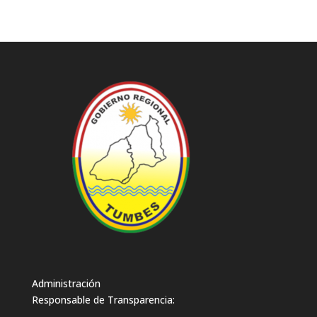
Administración
Responsable de Transparencia: