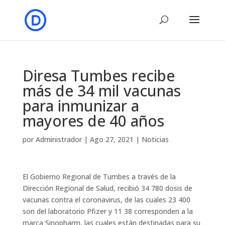
Diresa Tumbes recibe
más de 34 mil vacunas
para inmunizar a
mayores de 40 años
por
Administrador
|
Ago 27, 2021
|
Noticias
El Gobierno Regional de Tumbes a través de la
Dirección Regional de Salud, recibió 34 780 dosis de
vacunas contra el coronavirus, de las cuales 23 400
son del laboratorio Pfizer y 11 38 corresponden a la
marca Sinopharm, las cuales están destinadas para su