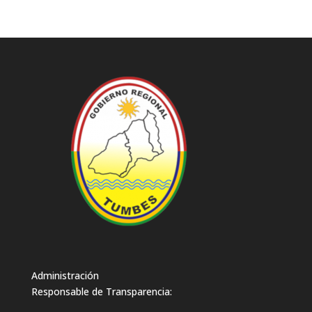
Administración
Responsable de Transparencia: