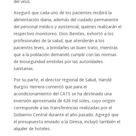
del virus.
Aseguró que cada uno de los pacientes recibirá la
alimentación diaria, además del cuidado permanente
del personal médico y asistencial, quienes realizarán el
respectivo monitoreo. Dios Benites, exhortó a los
profesionales de la salud, que atenderán a los
pacientes leves, a brindarles un buen trato, mientras
que a la población demandó cumplir con las normas
de bioseguridad emitidas por las autoridades
sanitarias.
Por su parte, el director regional de Salud, Harold
Burgos Herrera comentó que para el
acondicionamiento del CATS se ha destinado una
inversión aproximada de 626 mil soles, cuyo origen
corresponde a las transferencias realizadas por el
Gobierno Central durante el año pasado. Agregó que
el presupuesto enviado a la Diresa, incluyó también el
alquiler de hoteles.