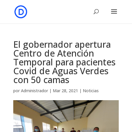
El gobernador apertura
Centro de Atención
Temporal para pacientes
Covid de Aguas Verdes
con 50 camas
por
Administrador
|
Mar 28, 2021
|
Noticias