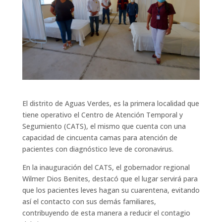
El distrito de Aguas Verdes, es la primera localidad que
tiene operativo el Centro de Atención Temporal y
Segumiento (CATS), el mismo que cuenta con una
capacidad de cincuenta camas para atención de
pacientes con diagnóstico leve de coronavirus.
En la inauguración del CATS, el gobernador regional
Wilmer Dios Benites, destacó que el lugar servirá para
que los pacientes leves hagan su cuarentena, evitando
así el contacto con sus demás familiares,
contribuyendo de esta manera a reducir el contagio