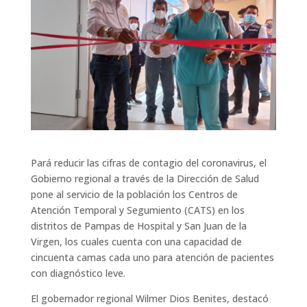
Pará reducir las cifras de contagio del coronavirus, el
Gobierno regional a través de la Dirección de Salud
pone al servicio de la población los Centros de
Atención Temporal y Segumiento (CATS) en los
distritos de Pampas de Hospital y San Juan de la
Virgen, los cuales cuenta con una capacidad de
cincuenta camas cada uno para atención de pacientes
con diagnóstico leve.
El gobernador regional Wilmer Dios Benites, destacó