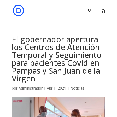
El gobernador apertura
los Centros de Atención
Temporal y Seguimiento
para pacientes Covid en
Pampas y San Juan de la
Virgen
por
Administrador
|
Abr 1, 2021
|
Noticias