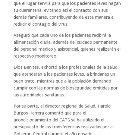
que el lugar servirá para que los pacientes leves hagan
su cuarentena, evitando así el contacto con sus
demás familiares, contribuyendo de esta manera a
reducir el contagio del virus.
Aseguró que cada uno de los pacientes recibirá la
alimentación diaria, además del cuidado permanente
del personal médico y asistencial, quienes realizarán el
respectivo monitoreo.
Dios Benites, exhortó a los profesionales de la salud,
que atenderán a los pacientes leves, a brindarles un
buen trato, mientras que a la población demandó
cumplir con las normas de bioseguridad emitidas por
las autoridades sanitarias.
Por su parte, el director regional de Salud, Harold
Burgos Herrera comentó que para el
acondicionamiento del CATS se ha utilizado el
presupuesto de las transferencias realizadas por el
Gobierno Central durante el año pasado.