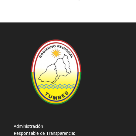
Administración
Responsable de Transparencia: