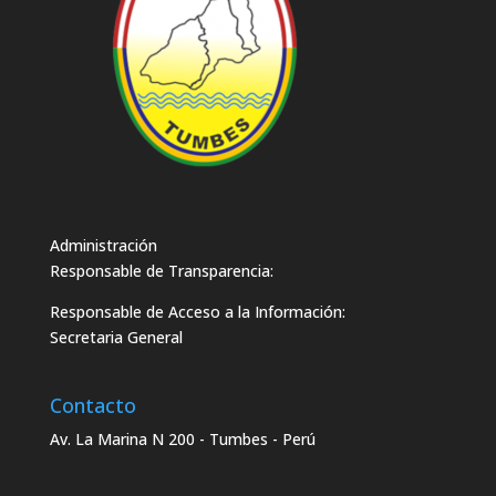
Administración
Responsable de Transparencia:
Responsable de Acceso a la Información:
Secretaria General
Contacto
Av. La Marina N 200 - Tumbes - Perú