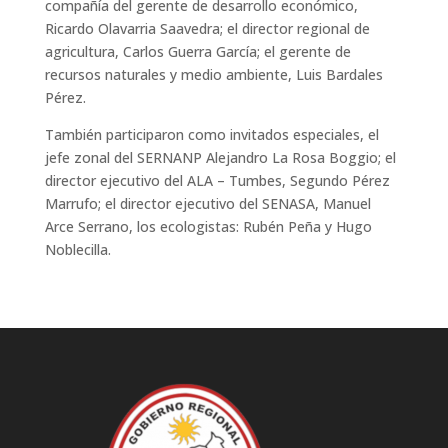
compañía del gerente de desarrollo económico,
Ricardo Olavarria Saavedra; el director regional de
agricultura, Carlos Guerra García; el gerente de
recursos naturales y medio ambiente, Luis Bardales
Pérez.
También participaron como invitados especiales, el
jefe zonal del SERNANP Alejandro La Rosa Boggio; el
director ejecutivo del ALA – Tumbes, Segundo Pérez
Marrufo; el director ejecutivo del SENASA, Manuel
Arce Serrano, los ecologistas: Rubén Peña y Hugo
Noblecilla.