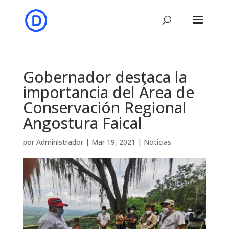
Gobernador destaca la
importancia del Área de
Conservación Regional
Angostura Faical
por
Administrador
|
Mar 19, 2021
|
Noticias