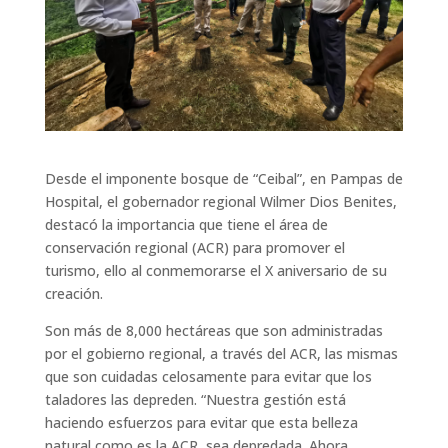
Desde el imponente bosque de “Ceibal”, en Pampas de
Hospital, el gobernador regional Wilmer Dios Benites,
destacó la importancia que tiene el área de
conservación regional (ACR) para promover el
turismo, ello al conmemorarse el X aniversario de su
creación.
Son más de 8,000 hectáreas que son administradas
por el gobierno regional, a través del ACR, las mismas
que son cuidadas celosamente para evitar que los
taladores las depreden. “Nuestra gestión está
haciendo esfuerzos para evitar que esta belleza
natural como es la ACR, sea depredada. Ahora